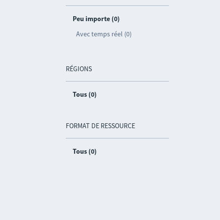
Peu importe (0)
Avec temps réel (0)
RÉGIONS
Tous (0)
FORMAT DE RESSOURCE
Tous (0)