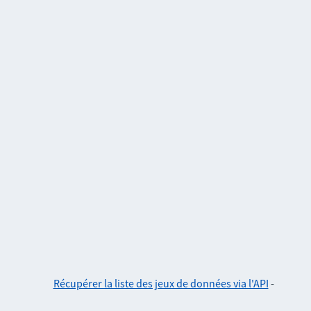
Récupérer la liste des jeux de données via l'API
-