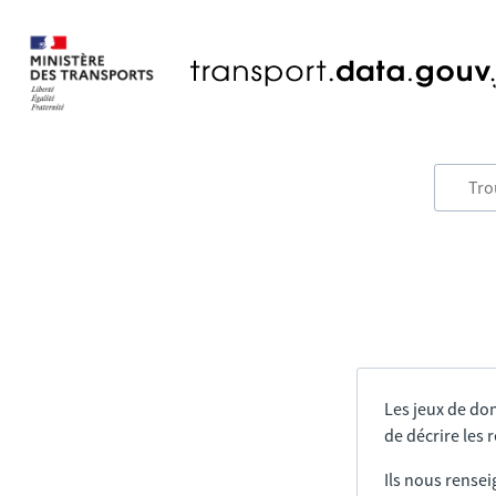
Les jeux de do
de décrire les
Ils nous rensei