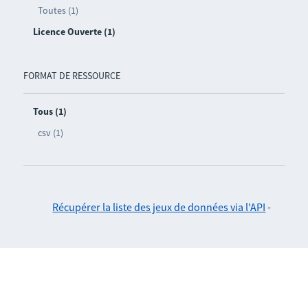
Toutes (1)
Licence Ouverte (1)
FORMAT DE RESSOURCE
Tous (1)
csv (1)
Récupérer la liste des jeux de données via l'API
-