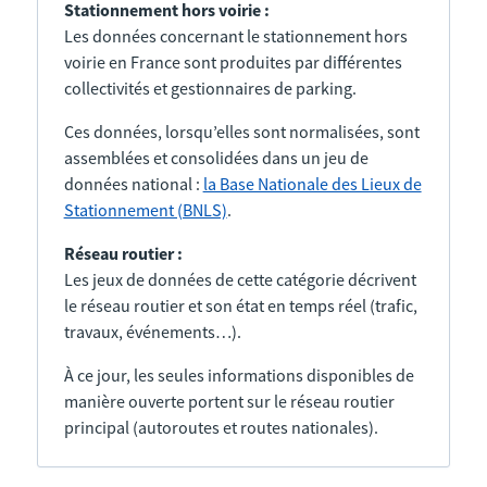
Stationnement hors voirie :
Les données concernant le stationnement hors
voirie en France sont produites par différentes
collectivités et gestionnaires de parking.
Ces données, lorsqu’elles sont normalisées, sont
assemblées et consolidées dans un jeu de
données national :
la Base Nationale des Lieux de
Stationnement (BNLS)
.
Réseau routier :
Les jeux de données de cette catégorie décrivent
le réseau routier et son état en temps réel (trafic,
travaux, événements…).
À ce jour, les seules informations disponibles de
manière ouverte portent sur le réseau routier
principal (autoroutes et routes nationales).