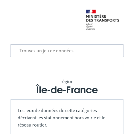
région
Île-de-France
Les jeux de données de cette catégories
décrivent les stationnement hors voirie et le
réseau routier.