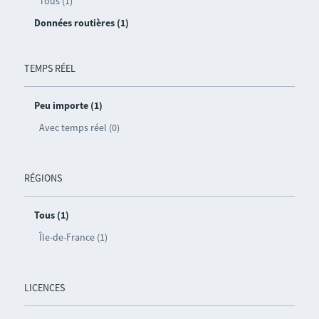
Tous (1)
Données routières (1)
TEMPS RÉEL
Peu importe (1)
Avec temps réel (0)
RÉGIONS
Tous (1)
Île-de-France (1)
LICENCES