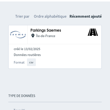
Trier par
Ordre alphabétique
Récemment ajouté
Parkings Saemes
Île-de-France
créé le 13/02/2025
Données routières
Format
csv
TYPE DE DONNÉES