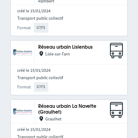
Rambert
créé le 15/01/2024
Transport public collectif
Format
GTFS
Réseau urbain Lislenbus
Lisle-sur-Tarn
créé le 15/01/2024
Transport public collectif
Format
GTFS
Réseau urbain La Navette
(Graulhet)
Graulhet
créé le 15/01/2024
Transport public collectif