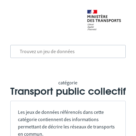
catégorie
Transport public collectif
Les jeux de données référencés dans cette
catégorie contiennent des informations
permettant de décrire les réseaux de transports
en commun.