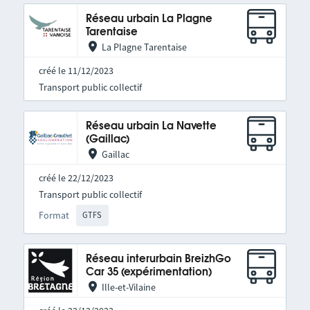
Réseau urbain La Plagne
Tarentaise
La Plagne Tarentaise
créé le 11/12/2023
Transport public collectif
Réseau urbain La Navette
(Gaillac)
Gaillac
créé le 22/12/2023
Transport public collectif
Format
GTFS
Réseau interurbain BreizhGo
Car 35 (expérimentation)
Ille-et-Vilaine