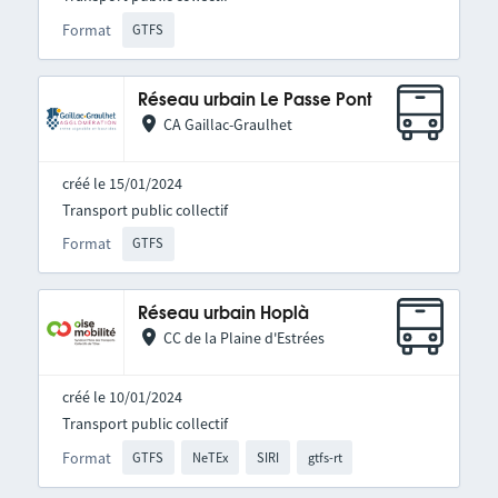
Format
GTFS
Réseau urbain Le Passe Pont
CA Gaillac-Graulhet
créé le 15/01/2024
Transport public collectif
Format
GTFS
Réseau urbain Hoplà
CC de la Plaine d'Estrées
créé le 10/01/2024
Transport public collectif
Format
GTFS
NeTEx
SIRI
gtfs-rt