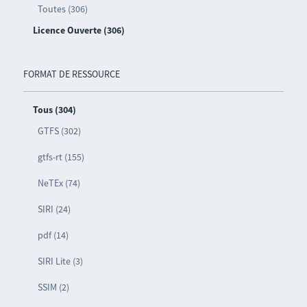
Toutes (306)
Licence Ouverte (306)
FORMAT DE RESSOURCE
Tous (304)
GTFS (302)
gtfs-rt (155)
NeTEx (74)
SIRI (24)
pdf (14)
SIRI Lite (3)
SSIM (2)