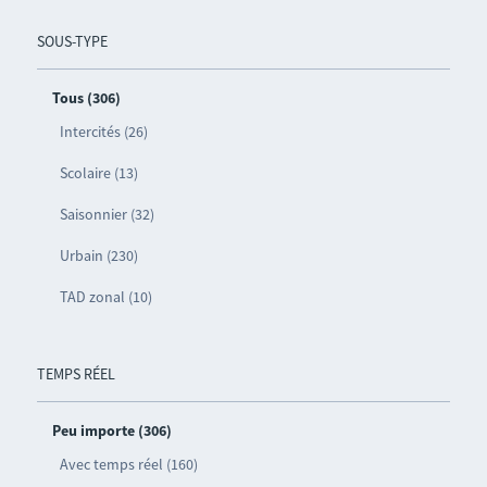
SOUS-TYPE
Tous (306)
Intercités (26)
Scolaire (13)
Saisonnier (32)
Urbain (230)
TAD zonal (10)
TEMPS RÉEL
Peu importe (306)
Avec temps réel (160)