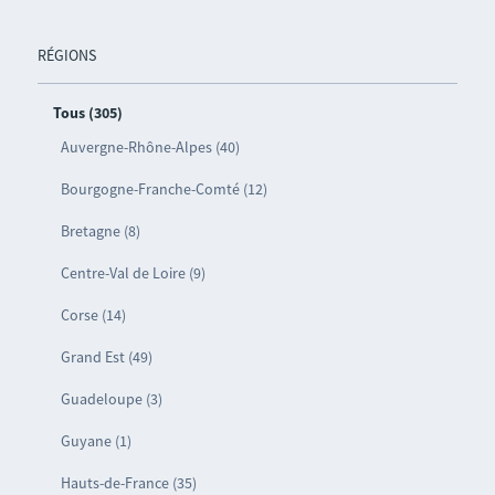
RÉGIONS
Tous (305)
Auvergne-Rhône-Alpes (40)
Bourgogne-Franche-Comté (12)
Bretagne (8)
Centre-Val de Loire (9)
Corse (14)
Grand Est (49)
Guadeloupe (3)
Guyane (1)
Hauts-de-France (35)