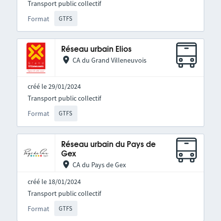
Transport public collectif
Format
GTFS
Réseau urbain Elios
CA du Grand Villeneuvois
créé le 29/01/2024
Transport public collectif
Format
GTFS
Réseau urbain du Pays de
Gex
CA du Pays de Gex
créé le 18/01/2024
Transport public collectif
Format
GTFS