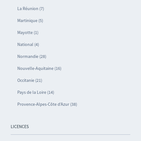
La Réunion (7)
Martinique (5)
Mayotte (1)
National (4)
Normandie (28)
Nouvelle-Aquitaine (16)
Occitanie (21)
Pays de la Loire (14)
Provence-Alpes-Côte d’Azur (38)
LICENCES