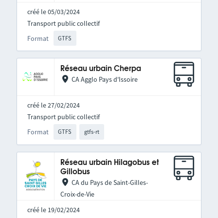
créé le 05/03/2024
Transport public collectif
Format
GTFS
Réseau urbain Cherpa
CA Agglo Pays d'Issoire
créé le 27/02/2024
Transport public collectif
Format
GTFS
gtfs-rt
Réseau urbain Hilagobus et
Gillobus
CA du Pays de Saint-Gilles-
Croix-de-Vie
créé le 19/02/2024