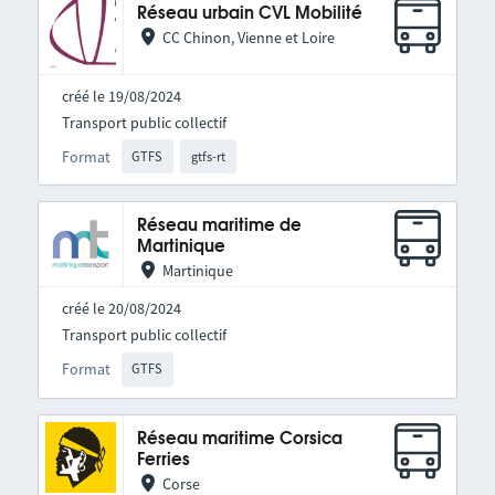
Réseau urbain CVL Mobilité
CC Chinon, Vienne et Loire
créé le 19/08/2024
Transport public collectif
Format
GTFS
gtfs-rt
Réseau maritime de
Martinique
Martinique
créé le 20/08/2024
Transport public collectif
Format
GTFS
Réseau maritime Corsica
Ferries
Corse