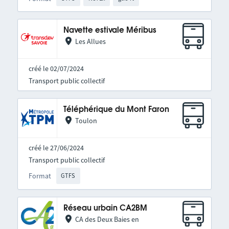
Navette estivale Méribus
Les Allues
créé le 02/07/2024
Transport public collectif
Téléphérique du Mont Faron
Toulon
créé le 27/06/2024
Transport public collectif
Format
GTFS
Réseau urbain CA2BM
CA des Deux Baies en