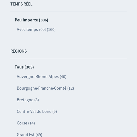
TEMPS RÉEL
Peu importe (306)
Avec temps réel (160)
RÉGIONS
Tous (305)
Auvergne-Rhône-Alpes (40)
Bourgogne-Franche-Comté (12)
Bretagne (8)
Centre-Val de Loire (9)
Corse (14)
Grand Est (49)