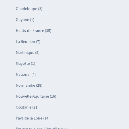
Guadeloupe (3)
Guyane (1)
Hauts-de-France (35)
La Réunion (7)
Martinique (5)
Mayotte (1)
National (4)
Normandie (28)
Nouvelle-Aquitaine (16)
Occitanie (21)
Pays de la Loire (14)