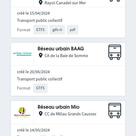
Rayol-Canadel-sur-Mer
créé le 15/04/2024
Transport public collectif
Format
GTFS
gtfs-rt
pdf
Réseau urbain BAAG
CA de la Baie de Somme
créé le 20/06/2024
Transport public collectif
Format
GTFS
Réseau urbain Mio
CC de Millau Grands Causses
créé le 14/05/2024