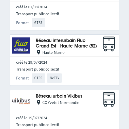
créé le 01/08/2024
Transport public collectif
Format
GTFS
Réseau interurbain Fluo
Grand-Est - Haute-Marne (52)
Haute-Marne
créé le 29/07/2024
Transport public collectif
Format
GTFS
NeTEx
Réseau urbain Vikibus
CC Yvetot Normandie
créé le 19/07/2024
Transport public collectif