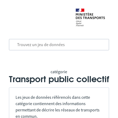
catégorie
Transport public collectif
Les jeux de données référencés dans cette
catégorie contiennent des informations
permettant de décrire les réseaux de transports
en commun.