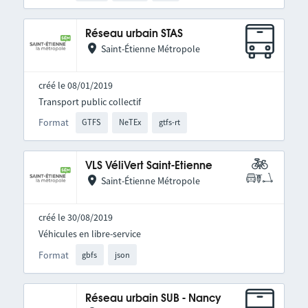
Réseau urbain STAS
Saint-Étienne Métropole
créé le 08/01/2019
Transport public collectif
Format
GTFS
NeTEx
gtfs-rt
VLS VéliVert Saint-Etienne
Saint-Étienne Métropole
créé le 30/08/2019
Véhicules en libre-service
Format
gbfs
json
Réseau urbain SUB - Nancy