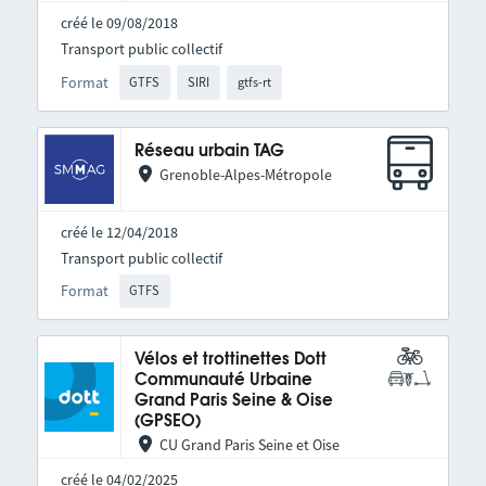
créé le 09/08/2018
Transport public collectif
Format
GTFS
SIRI
gtfs-rt
Réseau urbain TAG
Grenoble-Alpes-Métropole
créé le 12/04/2018
Transport public collectif
Format
GTFS
Vélos et trottinettes Dott
Communauté Urbaine
Grand Paris Seine & Oise
(GPSEO)
CU Grand Paris Seine et Oise
créé le 04/02/2025