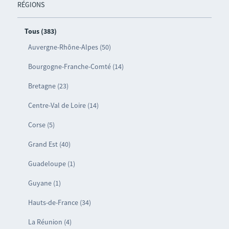
RÉGIONS
Tous (383)
Auvergne-Rhône-Alpes (50)
Bourgogne-Franche-Comté (14)
Bretagne (23)
Centre-Val de Loire (14)
Corse (5)
Grand Est (40)
Guadeloupe (1)
Guyane (1)
Hauts-de-France (34)
La Réunion (4)