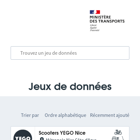
Jeux de données
Trier par
Ordre alphabétique
Récemment ajouté
Scooters YEGO Nice