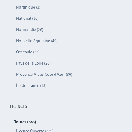
Martinique (3)
National (10)
Normandie (26)
Nouvelle-Aquitaine (49)
Occitanie (32)
Pays de la Loire (28)
Provence-Alpes-Côte d’Azur (36)
Île-de-France (13)
LICENCES
Toutes (383)
Licence Ouverte (239)