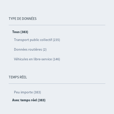
TYPE DE DONNÉES
Tous (383)
Transport public collectif (235)
Données routières (2)
Véhicules en libre-service (146)
TEMPS RÉEL
Peu importe (383)
Avec temps réel (383)