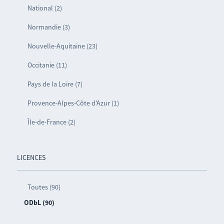
National (2)
Normandie (3)
Nouvelle-Aquitaine (23)
Occitanie (11)
Pays de la Loire (7)
Provence-Alpes-Côte d’Azur (1)
Île-de-France (2)
LICENCES
Toutes (90)
ODbL (90)