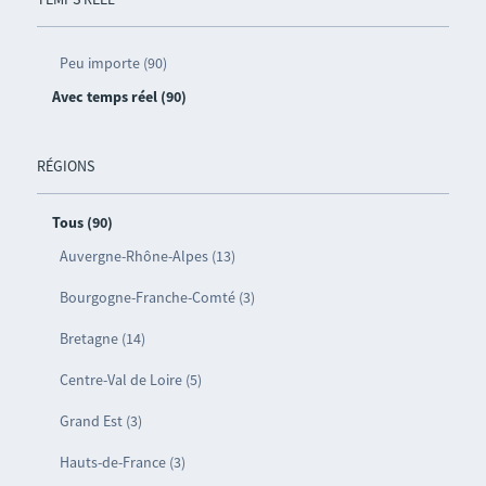
Peu importe (90)
Avec temps réel (90)
RÉGIONS
Tous (90)
Auvergne-Rhône-Alpes (13)
Bourgogne-Franche-Comté (3)
Bretagne (14)
Centre-Val de Loire (5)
Grand Est (3)
Hauts-de-France (3)