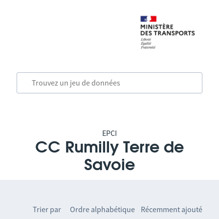
EPCI
CC Rumilly Terre de
Savoie
Trier par
Ordre alphabétique
Récemment ajouté