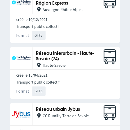
Région Express
Auvergne-Rhône-Alpes
créé le 10/12/2021
Transport public collectif
Format
GTFS
Réseau interurbain - Haute-
Savoie (74)
Haute-Savoie
créé le 15/04/2021
Transport public collectif
Format
GTFS
Réseau urbain Jybus
CC Rumilly Terre de Savoie