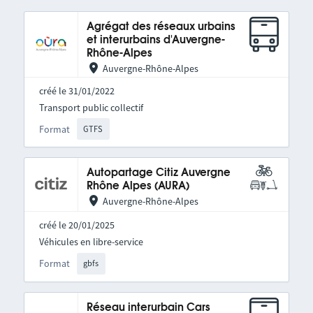
Agrégat des réseaux urbains
et interurbains d'Auvergne-
Rhône-Alpes
Auvergne-Rhône-Alpes
créé le 31/01/2022
Transport public collectif
Format
GTFS
Autopartage Citiz Auvergne
Rhône Alpes (AURA)
Auvergne-Rhône-Alpes
créé le 20/01/2025
Véhicules en libre-service
Format
gbfs
Réseau interurbain Cars