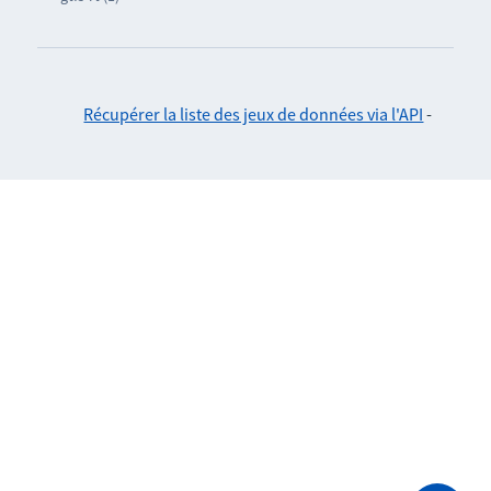
Récupérer la liste des jeux de données via l'API
-