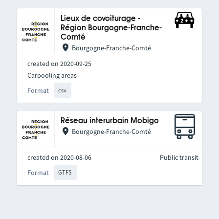
Lieux de covoiturage -
Région Bourgogne-Franche-
Comté
Bourgogne-Franche-Comté
created on 2020-09-25
Carpooling areas
Format
csv
Réseau interurbain Mobigo
Bourgogne-Franche-Comté
created on 2020-08-06
Public transit
Format
GTFS