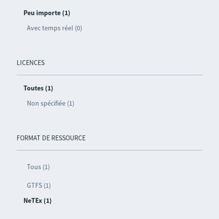
Peu importe (1)
Avec temps réel (0)
LICENCES
Toutes (1)
Non spécifiée (1)
FORMAT DE RESSOURCE
Tous (1)
GTFS (1)
NeTEx (1)