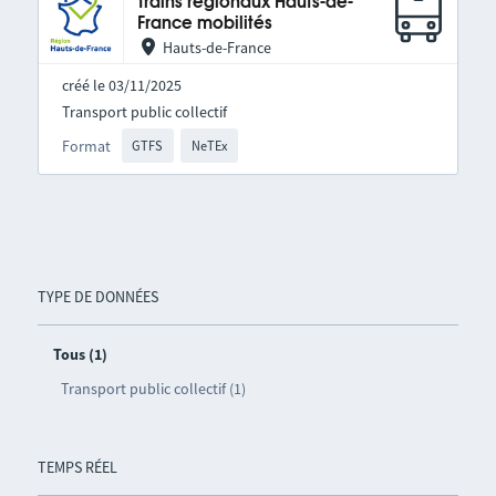
Trains régionaux Hauts-de-
France mobilités
Hauts-de-France
créé le 03/11/2025
Transport public collectif
Format
GTFS
NeTEx
TYPE DE DONNÉES
Tous (1)
Transport public collectif (1)
TEMPS RÉEL