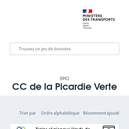
EPCI
CC de la Picardie Verte
Trier par
Ordre alphabétique
Récemment ajouté