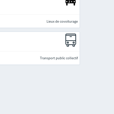
Lieux de covoiturage
Transport public collectif