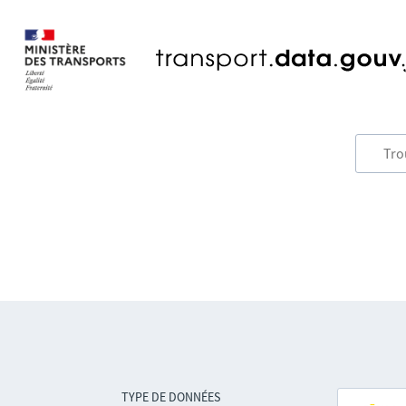
TYPE DE DONNÉES