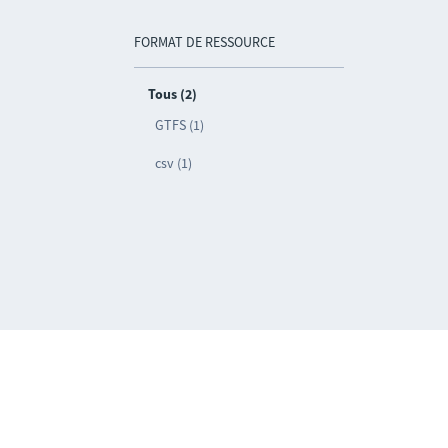
FORMAT DE RESSOURCE
Tous (2)
GTFS (1)
csv (1)