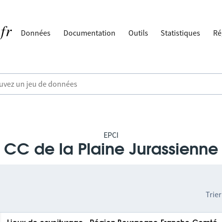
Données
Documentation
Outils
Statistiques
Ré
EPCI
CC de la Plaine Jurassienne
Trier