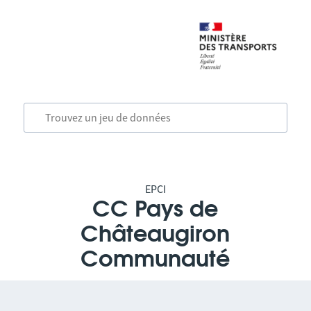
EPCI
CC Pays de
Châteaugiron
Communauté