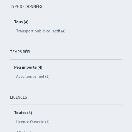
TYPE DE DONNÉES
Tous (4)
Transport public collectif (4)
TEMPS RÉEL
Peu importe (4)
Avec temps réel (1)
LICENCES
Toutes (4)
Licence Ouverte (1)