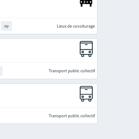
Lieux de covoiturage
zip
Transport public collectif
Transport public collectif