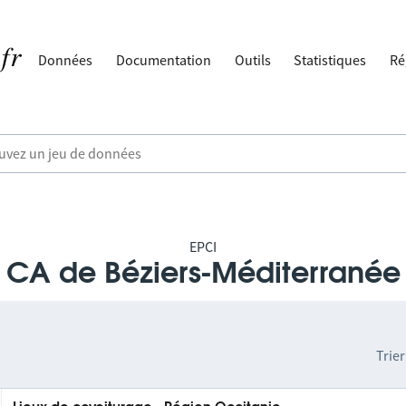
Données
Documentation
Outils
Statistiques
Ré
EPCI
CA de Béziers-Méditerranée
Trier