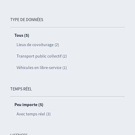
TYPE DE DONNÉES
Tous (5)
Lieux de covoiturage (2)
Transport public collectif (2)
Véhicules en libre-service (1)
TEMPS RÉEL
Peu importe (5)
Avec temps réel (3)