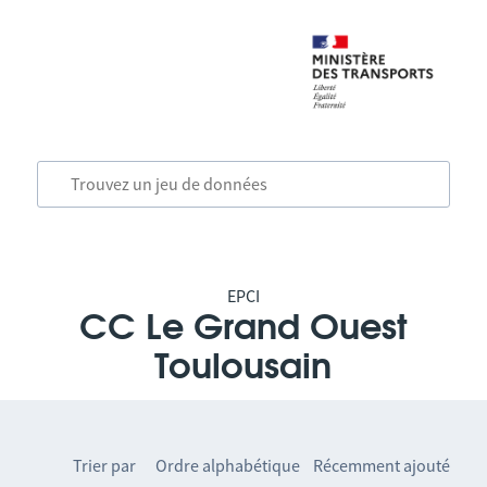
EPCI
CC Le Grand Ouest
Toulousain
Trier par
Ordre alphabétique
Récemment ajouté