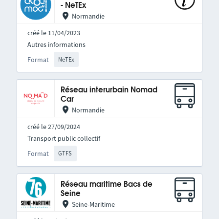
- NeTEx
Normandie
créé le 11/04/2023
Autres informations
Format
NeTEx
Réseau interurbain Nomad
Car
Normandie
créé le 27/09/2024
Transport public collectif
Format
GTFS
Réseau maritime Bacs de
Seine
Seine-Maritime