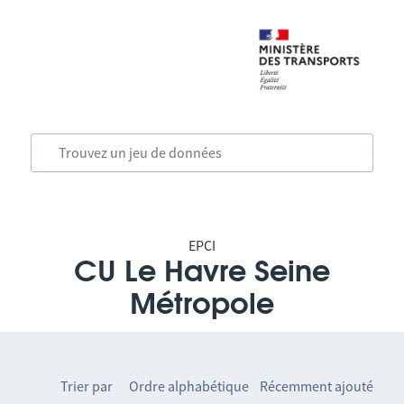
EPCI
CU Le Havre Seine
Métropole
Trier par
Ordre alphabétique
Récemment ajouté