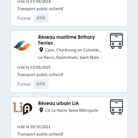
créé le 27/09/2024
Transport public collectif
Format
GTFS
Réseau maritime Brittany
Ferries
Caen, Cherbourg-en-Cotentin,
Le Havre, Ouistreham, Saint-Malo
créé le 23/09/2025
Transport public collectif
Format
GTFS
Réseau urbain LiA
CU Le Havre Seine Métropole
créé le 29/10/2021
Transport public collectif