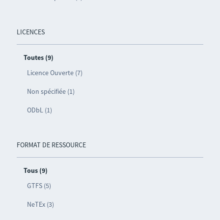
LICENCES
Toutes (9)
Licence Ouverte (7)
Non spécifiée (1)
ODbL (1)
FORMAT DE RESSOURCE
Tous (9)
GTFS (5)
NeTEx (3)