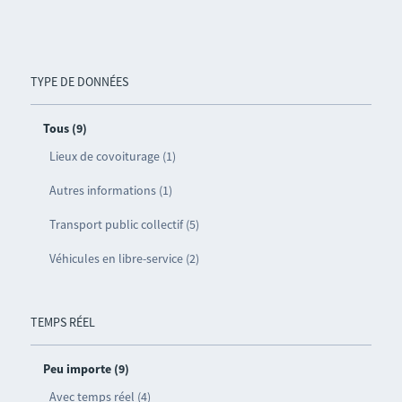
TYPE DE DONNÉES
Tous (9)
Lieux de covoiturage (1)
Autres informations (1)
Transport public collectif (5)
Véhicules en libre-service (2)
TEMPS RÉEL
Peu importe (9)
Avec temps réel (4)