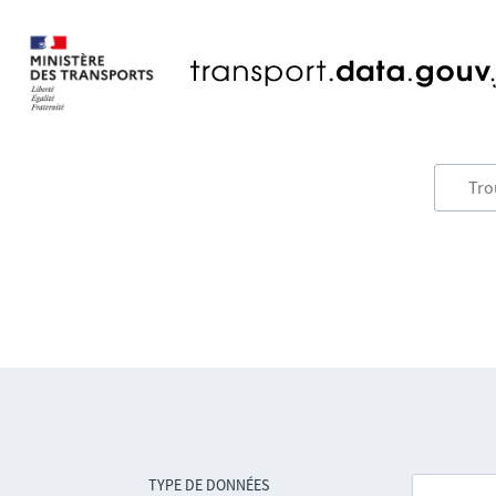
TYPE DE DONNÉES