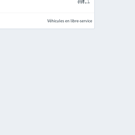
Véhicules en libre-service