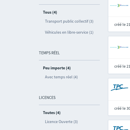
Tous (4)
Transport public collectif (3)
créé le 
Véhicules en libre-service (1)
TEMPS RÉEL
créé le 
Peu importe (4)
Avec temps réel (4)
LICENCES
créé le 
Toutes (4)
Licence Ouverte (3)