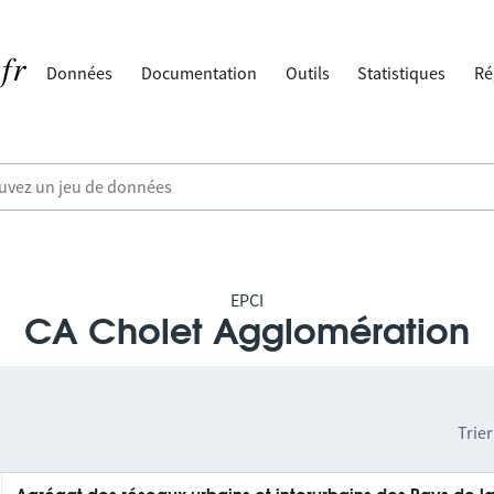
Données
Documentation
Outils
Statistiques
Ré
EPCI
CA Cholet Agglomération
Trier