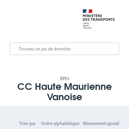
EPCI
CC Haute Maurienne
Vanoise
Trier par
Ordre alphabétique
Récemment ajouté