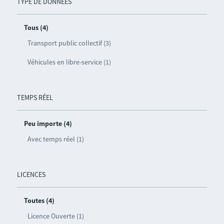
TYPE DE DONNÉES
Tous (4)
Transport public collectif (3)
Véhicules en libre-service (1)
TEMPS RÉEL
Peu importe (4)
Avec temps réel (1)
LICENCES
Toutes (4)
Licence Ouverte (1)