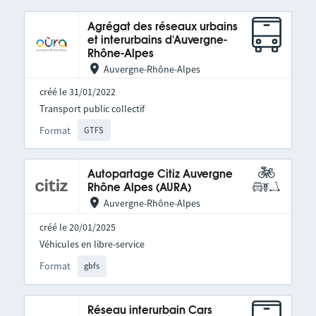
Agrégat des réseaux urbains
et interurbains d'Auvergne-
Rhône-Alpes
Auvergne-Rhône-Alpes
créé le 31/01/2022
Transport public collectif
Format
GTFS
Autopartage Citiz Auvergne
Rhône Alpes (AURA)
Auvergne-Rhône-Alpes
créé le 20/01/2025
Véhicules en libre-service
Format
gbfs
Réseau interurbain Cars