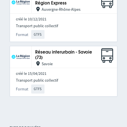
Région Express
Auvergne-Rhône-Alpes
créé le 10/12/2021
Transport public collectif
Format
GTFS
Réseau interurbain - Savoie
(73)
Savoie
créé le 15/04/2021
Transport public collectif
Format
GTFS