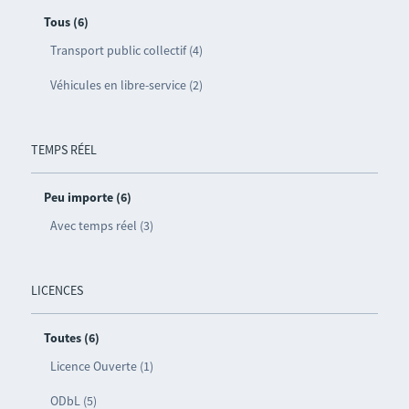
Tous (6)
Transport public collectif (4)
Véhicules en libre-service (2)
TEMPS RÉEL
Peu importe (6)
Avec temps réel (3)
LICENCES
Toutes (6)
Licence Ouverte (1)
ODbL (5)