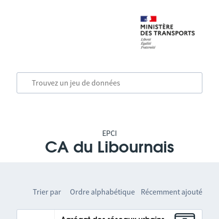
EPCI
CA du Libournais
Trier par
Ordre alphabétique
Récemment ajouté