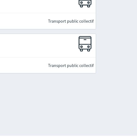
Transport public collectif
Transport public collectif