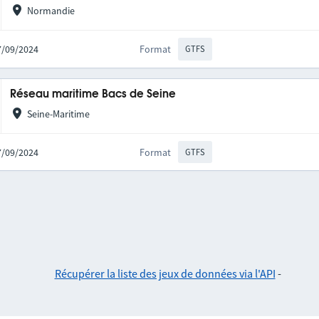
Normandie
27/09/2024
Format
GTFS
Réseau maritime Bacs de Seine
Seine-Maritime
27/09/2024
Format
GTFS
Récupérer la liste des jeux de données via l'API
-