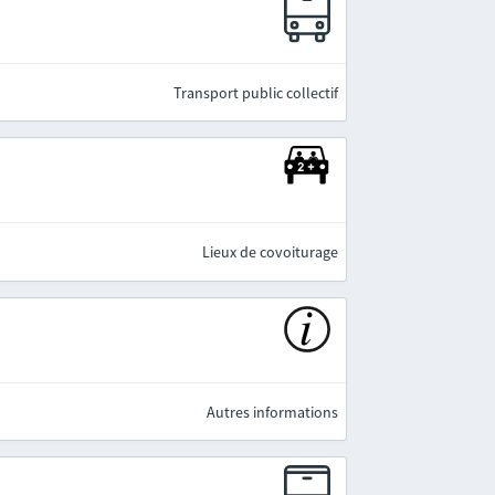
e
Transport public collectif
Lieux de covoiturage
Autres informations