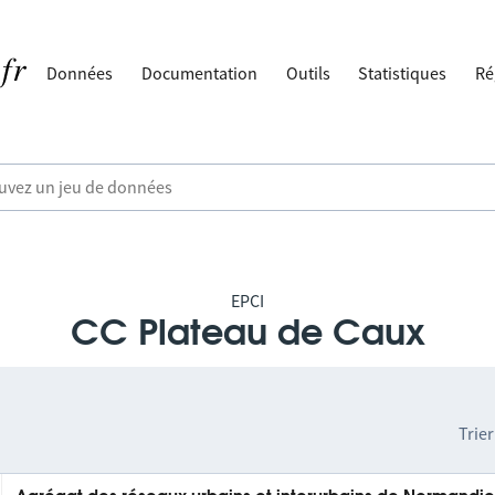
Données
Documentation
Outils
Statistiques
Ré
EPCI
CC Plateau de Caux
Trier