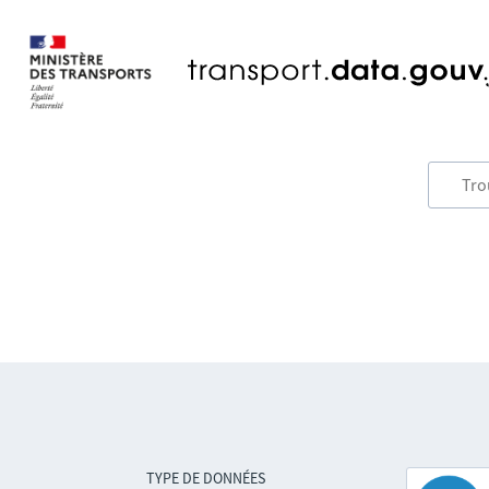
TYPE DE DONNÉES