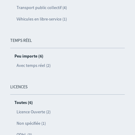
Transport public collectif (4)
Véhicules en libre-service (1)
TEMPS RÉEL
Peu importe (6)
Avec temps réel (2)
LICENCES
Toutes (6)
Licence Ouverte (2)
Non spécifiée (1)
ODbL (3)