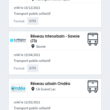
créé le 10/12/2021
Transport public collectif
Format
GTFS
Réseau interurbain - Savoie
(73)
Savoie
créé le 15/04/2021
Transport public collectif
Format
GTFS
Réseau urbain Ondéa
CA Grand Lac
créé le 12/02/2021
Transport public collectif