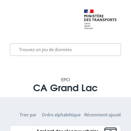
EPCI
CA Grand Lac
Trier par
Ordre alphabétique
Récemment ajouté