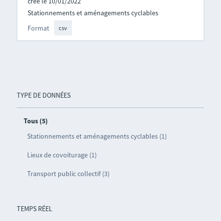
créé le 10/01/2022
Stationnements et aménagements cyclables
Format
csv
TYPE DE DONNÉES
Tous (5)
Stationnements et aménagements cyclables (1)
Lieux de covoiturage (1)
Transport public collectif (3)
TEMPS RÉEL