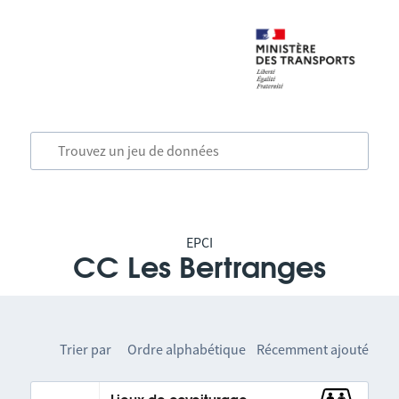
EPCI
CC Les Bertranges
Trier par
Ordre alphabétique
Récemment ajouté