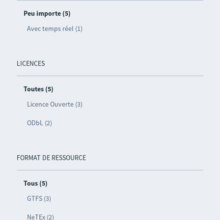
Peu importe (5)
Avec temps réel (1)
LICENCES
Toutes (5)
Licence Ouverte (3)
ODbL (2)
FORMAT DE RESSOURCE
Tous (5)
GTFS (3)
NeTEx (2)