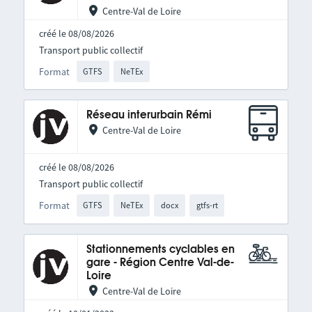
Centre-Val de Loire
créé le 08/08/2026
Transport public collectif
Format
GTFS
NeTEx
Réseau interurbain Rémi
Centre-Val de Loire
créé le 08/08/2026
Transport public collectif
Format
GTFS
NeTEx
docx
gtfs-rt
Stationnements cyclables en
gare - Région Centre Val-de-
Loire
Centre-Val de Loire