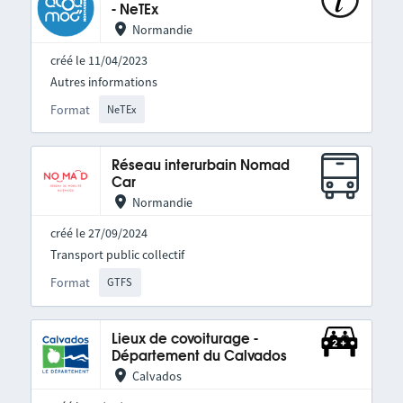
- NeTEx
Normandie
créé le 11/04/2023
Autres informations
Format
NeTEx
Réseau interurbain Nomad
Car
Normandie
créé le 27/09/2024
Transport public collectif
Format
GTFS
Lieux de covoiturage -
Département du Calvados
Calvados