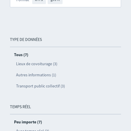
TYPE DE DONNÉES
Tous (7)
Lieux de covoiturage (3)
Autres informations (1)
Transport public collectif (3)
TEMPS RÉEL
Peu importe (7)