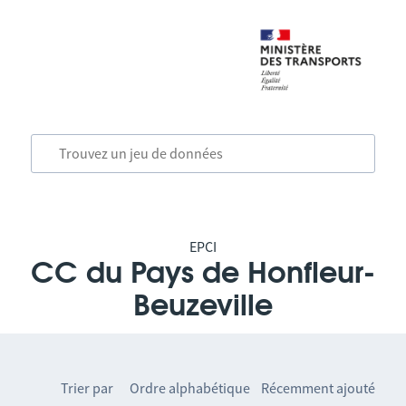
EPCI
CC du Pays de Honfleur-
Beuzeville
Trier par
Ordre alphabétique
Récemment ajouté