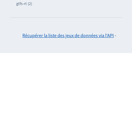
gtfs-rt (2)
Récupérer la liste des jeux de données via l'API
-