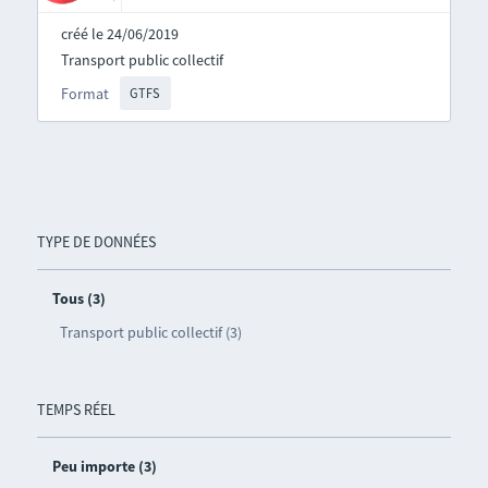
créé le 24/06/2019
Transport public collectif
Format
GTFS
TYPE DE DONNÉES
Tous (3)
Transport public collectif (3)
TEMPS RÉEL
Peu importe (3)