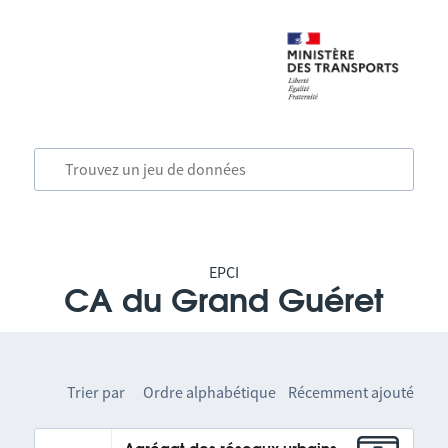
EPCI
CA du Grand Guéret
Trier par
Ordre alphabétique
Récemment ajouté