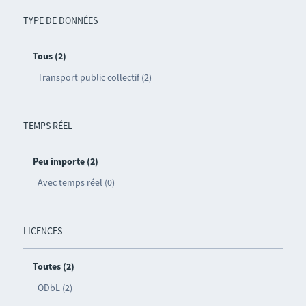
TYPE DE DONNÉES
Tous (2)
Transport public collectif (2)
TEMPS RÉEL
Peu importe (2)
Avec temps réel (0)
LICENCES
Toutes (2)
ODbL (2)