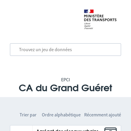
EPCI
CA du Grand Guéret
Trier par
Ordre alphabétique
Récemment ajouté