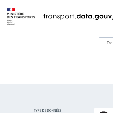
TYPE DE DONNÉES