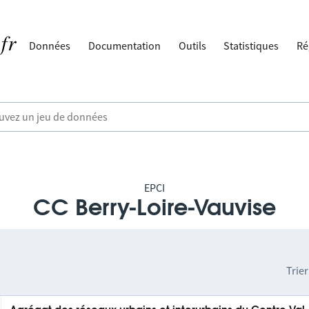
Données
Documentation
Outils
Statistiques
Ré
EPCI
CC Berry-Loire-Vauvise
Trier