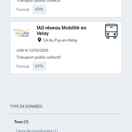
Transport public collectif
Format
GTFS
TAD réseau Mobilité en
Velay
CA du Puy-en-Velay
créé le 13/03/2026
Transport public collectif
Format
GTFS
TYPE DE DONNÉES
Tous (7)
Lieux de covoiturage (1)