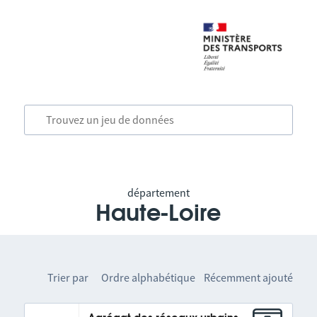
département
Haute-Loire
Trier par
Ordre alphabétique
Récemment ajouté