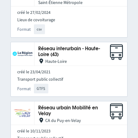
Saint-Étienne Métropole
créé le 27/02/2024
Lieux de covoiturage
Format
csv
Réseau interurbain - Haute-
Loire (43)
Haute-Loire
créé le 23/04/2021
Transport public collectif
Format
GTFS
Réseau urbain Mobilité en
Velay
CA du Puy-en-Velay
créé le 10/11/2023