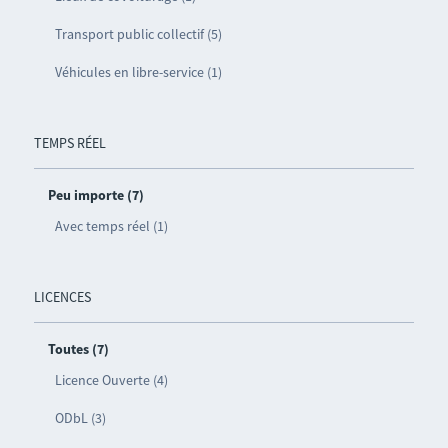
Transport public collectif (5)
Véhicules en libre-service (1)
TEMPS RÉEL
Peu importe (7)
Avec temps réel (1)
LICENCES
Toutes (7)
Licence Ouverte (4)
ODbL (3)