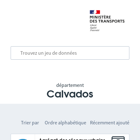
département
Calvados
Trier par
Ordre alphabétique
Récemment ajouté