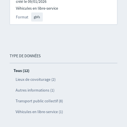
créé le 09/01/2026
Véhicules en libre-service
Format
gbfs
TYPE DE DONNÉES
Tous (12)
Lieux de covoiturage (2)
Autres informations (1)
Transport public collectif (8)
Véhicules en libre-service (1)