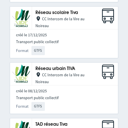
Réseau scolaire Tiva
CC Intercom de la Vire au
Noireau
créé le 17/12/2025
Transport public collectif
Format
GTFS
Réseau urbain TIVA
CC Intercom de la Vire au
Noireau
créé le 08/12/2025
Transport public collectif
Format
GTFS
TAD réseau Tiva