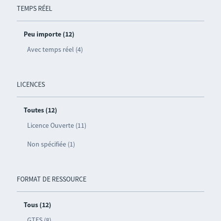
TEMPS RÉEL
Peu importe (12)
Avec temps réel (4)
LICENCES
Toutes (12)
Licence Ouverte (11)
Non spécifiée (1)
FORMAT DE RESSOURCE
Tous (12)
GTFS (8)