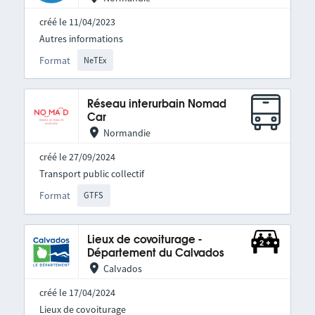
créé le 11/04/2023
Autres informations
Format
NeTEx
Réseau interurbain Nomad
Car
Normandie
créé le 27/09/2024
Transport public collectif
Format
GTFS
Lieux de covoiturage -
Département du Calvados
Calvados
créé le 17/04/2024
Lieux de covoiturage