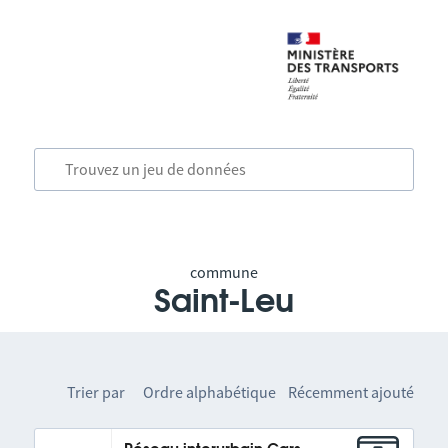
commune
Saint-Leu
Trier par
Ordre alphabétique
Récemment ajouté