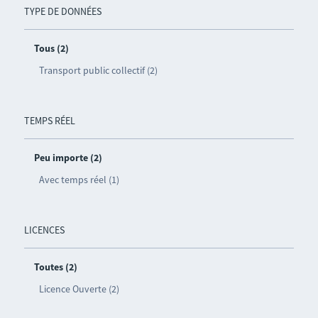
TYPE DE DONNÉES
Tous (2)
Transport public collectif (2)
TEMPS RÉEL
Peu importe (2)
Avec temps réel (1)
LICENCES
Toutes (2)
Licence Ouverte (2)