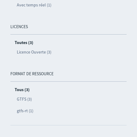
Avec temps réel (1)
LICENCES
Toutes (3)
Licence Ouverte (3)
FORMAT DE RESSOURCE
Tous (3)
GTFS (3)
gtfs-rt (1)