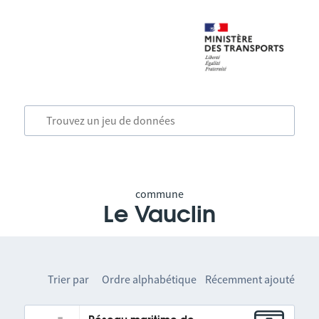
commune
Le Vauclin
Trier par
Ordre alphabétique
Récemment ajouté