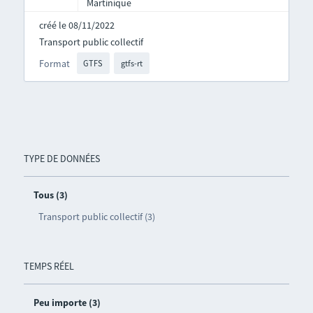
Martinique
créé le 08/11/2022
Transport public collectif
Format
GTFS
gtfs-rt
TYPE DE DONNÉES
Tous (3)
Transport public collectif (3)
TEMPS RÉEL
Peu importe (3)