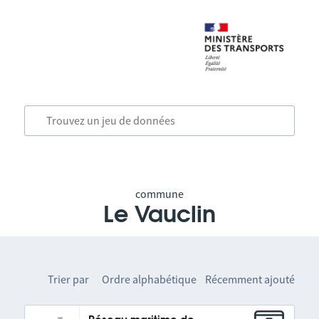
commune
Le Vauclin
Trier par
Ordre alphabétique
Récemment ajouté