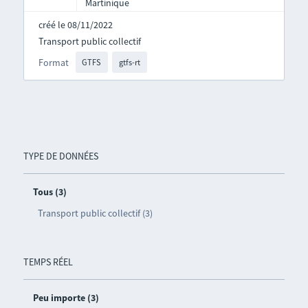
Martinique
créé le 08/11/2022
Transport public collectif
Format
GTFS
gtfs-rt
TYPE DE DONNÉES
Tous (3)
Transport public collectif (3)
TEMPS RÉEL
Peu importe (3)