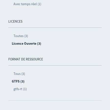
Avec temps réel (1)
LICENCES
Toutes (3)
Licence Ouverte (3)
FORMAT DE RESSOURCE
Tous (3)
GTFS (3)
gtfs-rt (1)