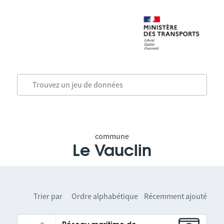
commune
Le Vauclin
Trier par
Ordre alphabétique
Récemment ajouté