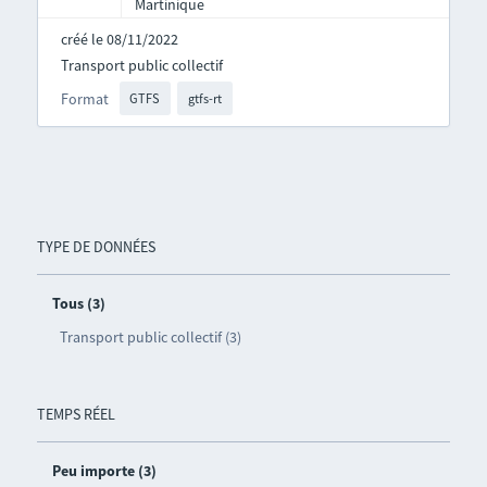
Martinique
créé le 08/11/2022
Transport public collectif
Format
GTFS
gtfs-rt
TYPE DE DONNÉES
Tous (3)
Transport public collectif (3)
TEMPS RÉEL
Peu importe (3)