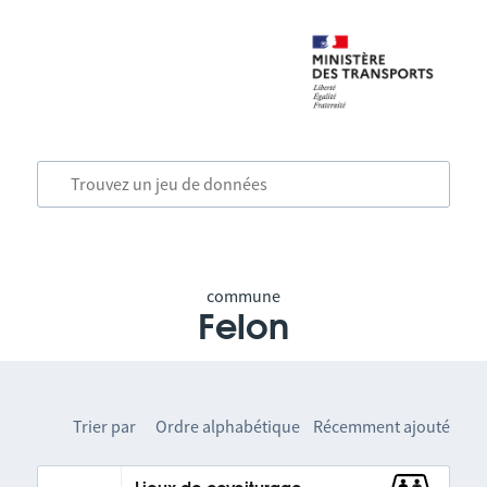
commune
Felon
Trier par
Ordre alphabétique
Récemment ajouté