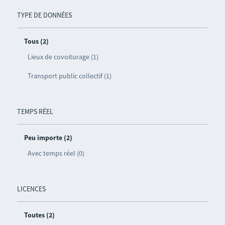
TYPE DE DONNÉES
Tous (2)
Lieux de covoiturage (1)
Transport public collectif (1)
TEMPS RÉEL
Peu importe (2)
Avec temps réel (0)
LICENCES
Toutes (2)