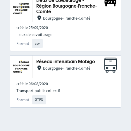
Lieux de covoiturage -
Région Bourgogne-Franche-
Comté
Bourgogne-Franche-Comté
créé le 25/09/2020
Lieux de covoiturage
Format
csv
Réseau interurbain Mobigo
Bourgogne-Franche-Comté
créé le 06/08/2020
Transport public collectif
Format
GTFS