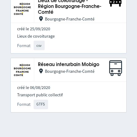
Lieux de covoiturage -
Région Bourgogne-Franche-
Comté
Bourgogne-Franche-Comté
créé le 25/09/2020
Lieux de covoiturage
Format
csv
Réseau interurbain Mobigo
Bourgogne-Franche-Comté
créé le 06/08/2020
Transport public collectif
Format
GTFS