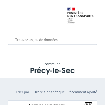
commune
Précy-le-Sec
Trier par
Ordre alphabétique
Récemment ajouté