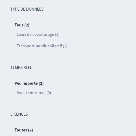
TYPE DE DONNÉES
Tous (2)
Lieux de covoiturage (1)
Transport public collectif (1)
TEMPS RÉEL
Peu importe (2)
Avec temps réel (0)
LICENCES
Toutes (2)