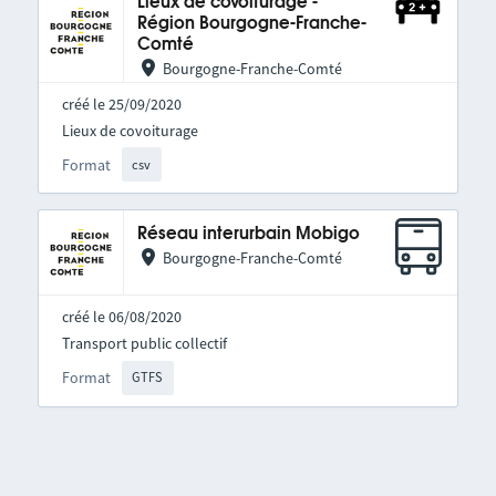
Lieux de covoiturage -
Région Bourgogne-Franche-
Comté
Bourgogne-Franche-Comté
créé le 25/09/2020
Lieux de covoiturage
Format
csv
Réseau interurbain Mobigo
Bourgogne-Franche-Comté
créé le 06/08/2020
Transport public collectif
Format
GTFS