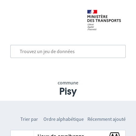
commune
Pisy
Trier par
Ordre alphabétique
Récemment ajouté