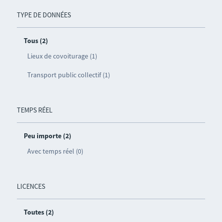
TYPE DE DONNÉES
Tous (2)
Lieux de covoiturage (1)
Transport public collectif (1)
TEMPS RÉEL
Peu importe (2)
Avec temps réel (0)
LICENCES
Toutes (2)