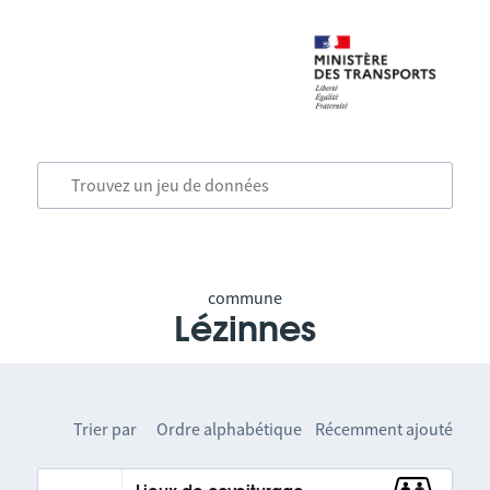
commune
Lézinnes
Trier par
Ordre alphabétique
Récemment ajouté