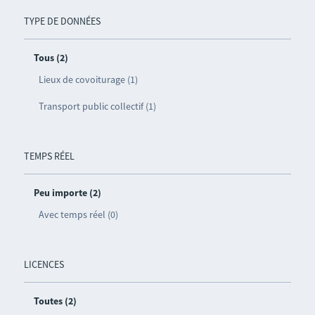
TYPE DE DONNÉES
Tous (2)
Lieux de covoiturage (1)
Transport public collectif (1)
TEMPS RÉEL
Peu importe (2)
Avec temps réel (0)
LICENCES
Toutes (2)