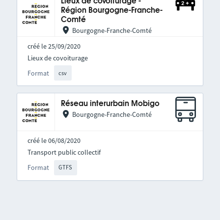
Lieux de covoiturage -
Région Bourgogne-Franche-
Comté
Bourgogne-Franche-Comté
créé le 25/09/2020
Lieux de covoiturage
Format
csv
Réseau interurbain Mobigo
Bourgogne-Franche-Comté
créé le 06/08/2020
Transport public collectif
Format
GTFS