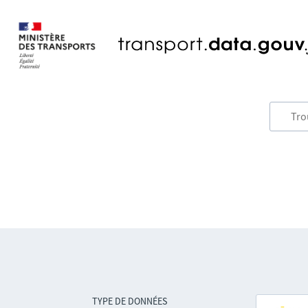
TYPE DE DONNÉES