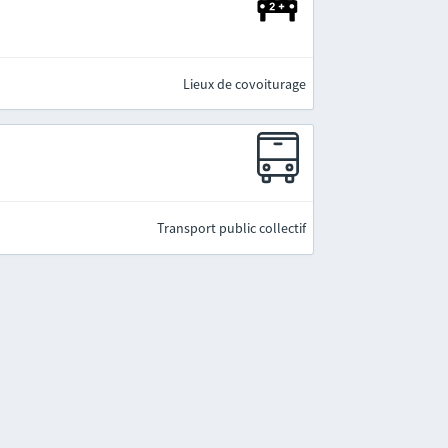
Lieux de covoiturage
Transport public collectif