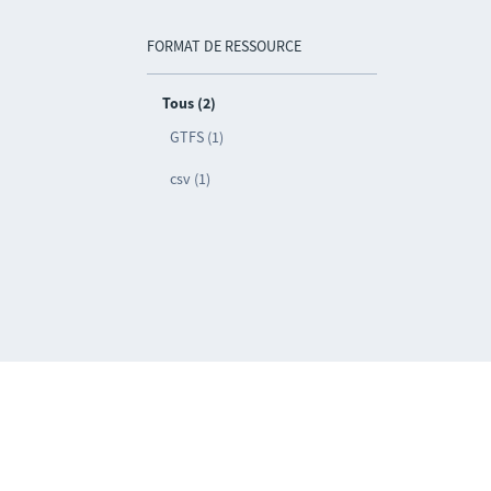
FORMAT DE RESSOURCE
Tous (2)
GTFS (1)
csv (1)