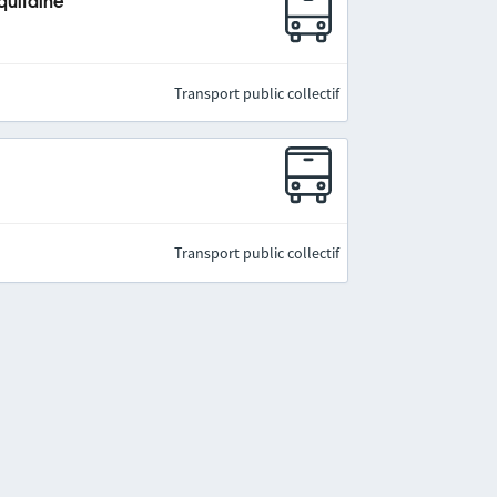
quitaine
Transport public collectif
Transport public collectif