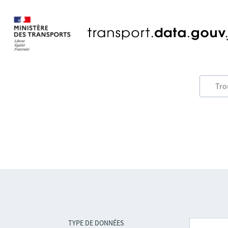
TYPE DE DONNÉES