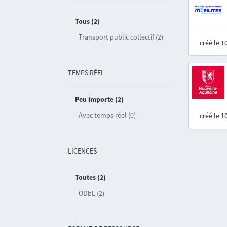
Tous (2)
Transport public collectif (2)
créé le 
TEMPS RÉEL
Peu importe (2)
Avec temps réel (0)
créé le 
LICENCES
Toutes (2)
ODbL (2)