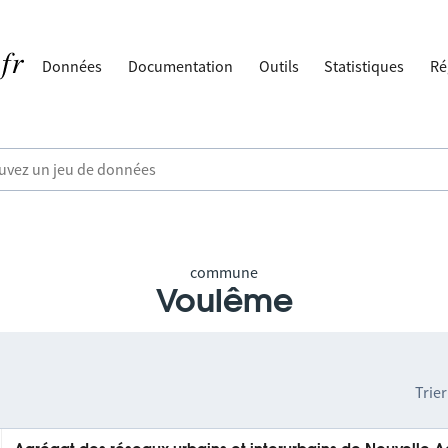
Données
Documentation
Outils
Statistiques
Ré
commune
Voulême
Trier