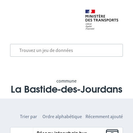
commune
La Bastide-des-Jourdans
Trier par
Ordre alphabétique
Récemment ajouté