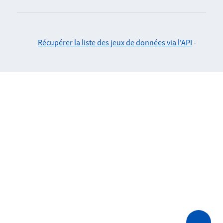
Récupérer la liste des jeux de données via l'API
-