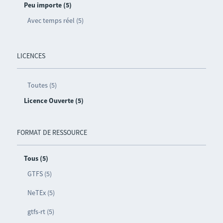
Peu importe (5)
Avec temps réel (5)
LICENCES
Toutes (5)
Licence Ouverte (5)
FORMAT DE RESSOURCE
Tous (5)
GTFS (5)
NeTEx (5)
gtfs-rt (5)