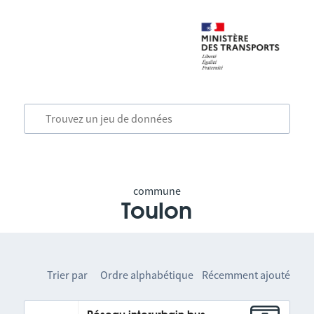
commune
Toulon
Trier par
Ordre alphabétique
Récemment ajouté