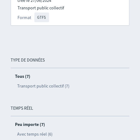
créé le 27/06/2024
Transport public collectif
Format
GTFS
TYPE DE DONNÉES
Tous (7)
Transport public collectif (7)
TEMPS RÉEL
Peu importe (7)
Avec temps réel (6)