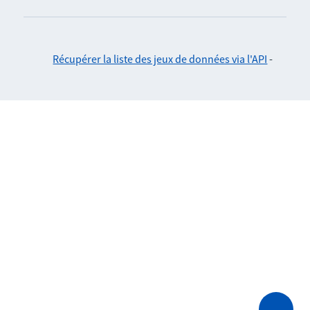
Récupérer la liste des jeux de données via l'API
-