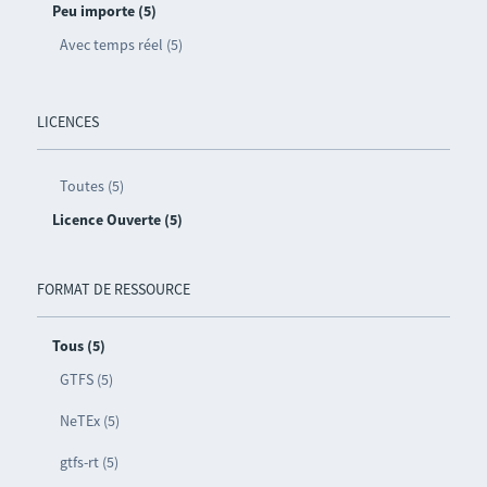
Peu importe (5)
Avec temps réel (5)
LICENCES
Toutes (5)
Licence Ouverte (5)
FORMAT DE RESSOURCE
Tous (5)
GTFS (5)
NeTEx (5)
gtfs-rt (5)