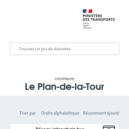
commune
Le Plan-de-la-Tour
Trier par
Ordre alphabétique
Récemment ajouté