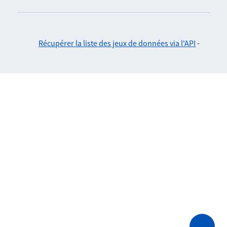
Récupérer la liste des jeux de données via l'API
-