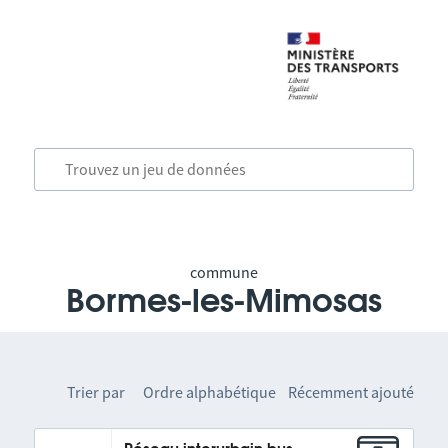
commune
Bormes-les-Mimosas
Trier par
Ordre alphabétique
Récemment ajouté