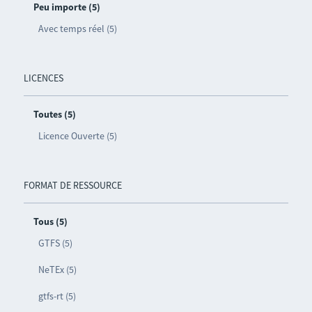
Peu importe (5)
Avec temps réel (5)
LICENCES
Toutes (5)
Licence Ouverte (5)
FORMAT DE RESSOURCE
Tous (5)
GTFS (5)
NeTEx (5)
gtfs-rt (5)