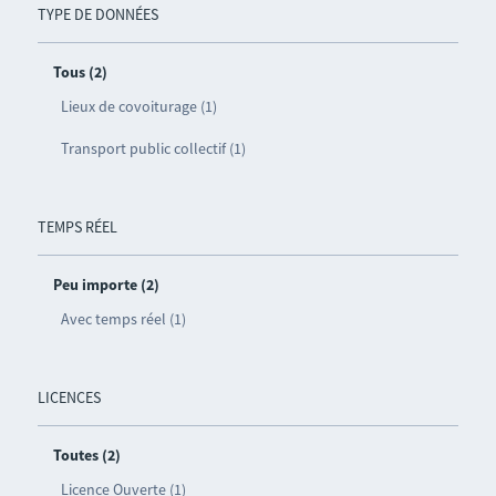
TYPE DE DONNÉES
Tous (2)
Lieux de covoiturage (1)
Transport public collectif (1)
TEMPS RÉEL
Peu importe (2)
Avec temps réel (1)
LICENCES
Toutes (2)
Licence Ouverte (1)