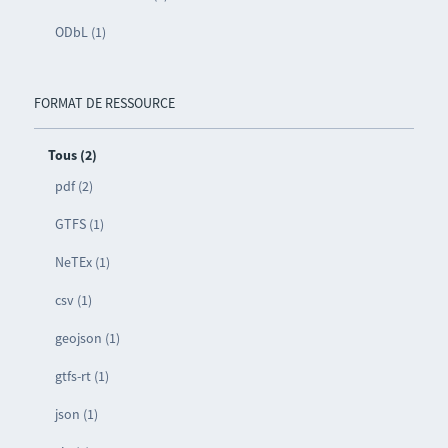
ODbL (1)
FORMAT DE RESSOURCE
Tous (2)
pdf (2)
GTFS (1)
NeTEx (1)
csv (1)
geojson (1)
gtfs-rt (1)
json (1)