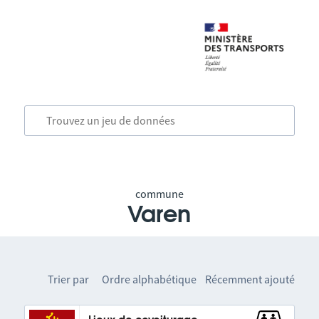
commune
Varen
Trier par
Ordre alphabétique
Récemment ajouté