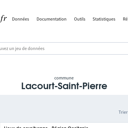
Données
Documentation
Outils
Statistiques
Ré
commune
Lacourt-Saint-Pierre
Trier