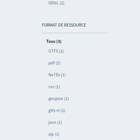
ODbL (2)
FORMAT DE RESSOURCE
Tous (3)
GTFS (2)
pdf (2)
NeTEx (1)
csv (1)
geojson (1)
gtfs-rt (1)
json (1)
zip (1)