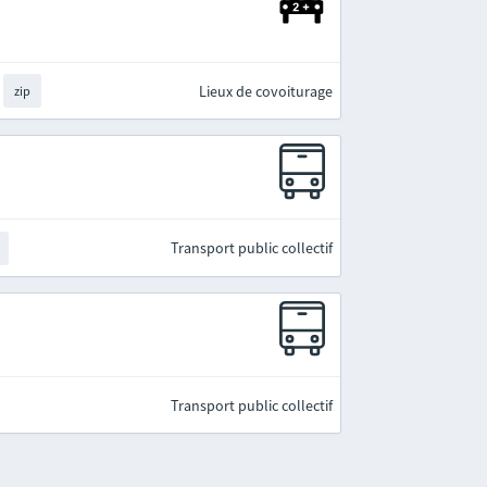
Lieux de covoiturage
zip
Transport public collectif
Transport public collectif