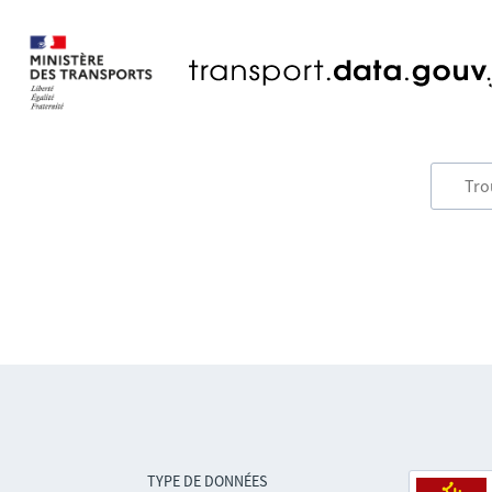
TYPE DE DONNÉES