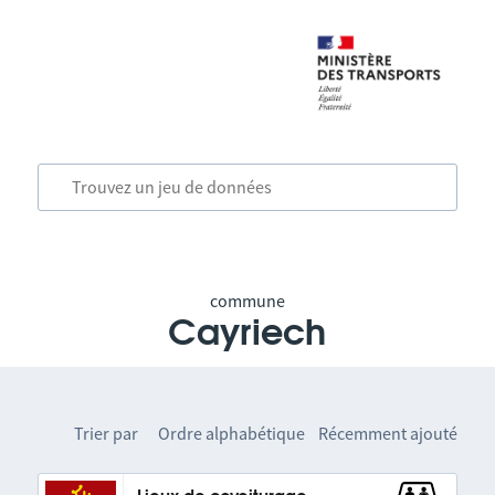
commune
Cayriech
Trier par
Ordre alphabétique
Récemment ajouté