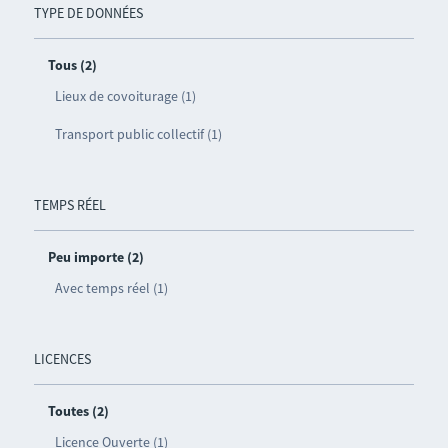
TYPE DE DONNÉES
Tous (2)
Lieux de covoiturage (1)
Transport public collectif (1)
TEMPS RÉEL
Peu importe (2)
Avec temps réel (1)
LICENCES
Toutes (2)
Licence Ouverte (1)