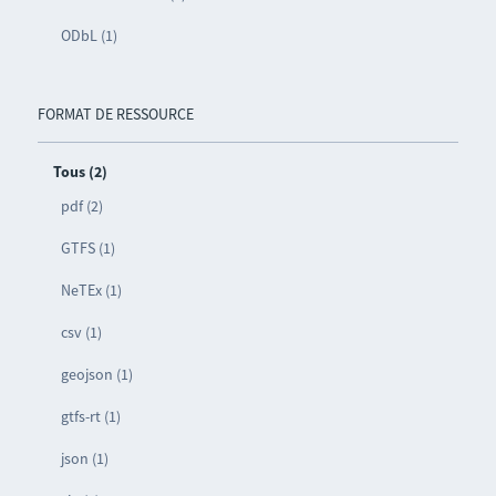
ODbL (1)
FORMAT DE RESSOURCE
Tous (2)
pdf (2)
GTFS (1)
NeTEx (1)
csv (1)
geojson (1)
gtfs-rt (1)
json (1)