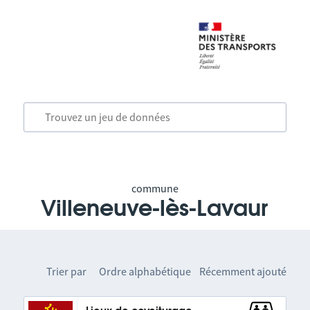
commune
Villeneuve-lès-Lavaur
Trier par
Ordre alphabétique
Récemment ajouté