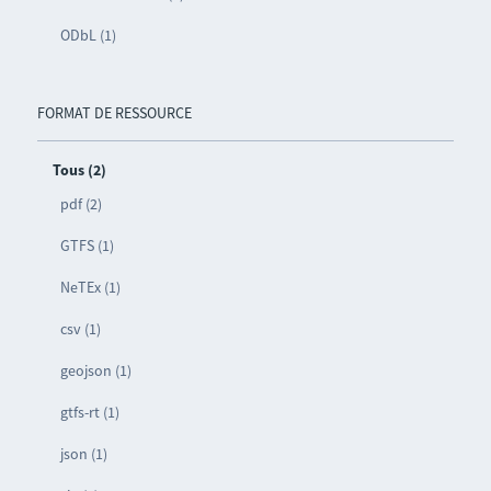
ODbL (1)
FORMAT DE RESSOURCE
Tous (2)
pdf (2)
GTFS (1)
NeTEx (1)
csv (1)
geojson (1)
gtfs-rt (1)
json (1)