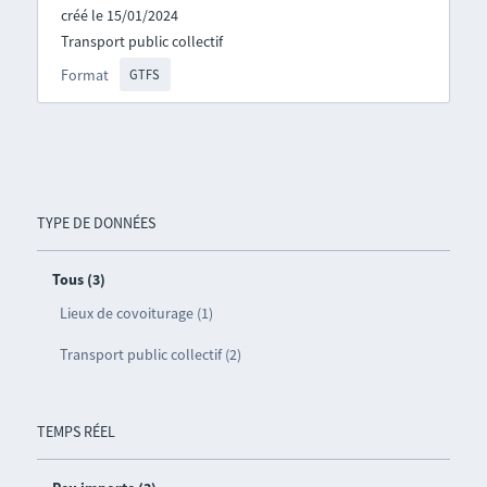
créé le 15/01/2024
Transport public collectif
Format
GTFS
TYPE DE DONNÉES
Tous (3)
Lieux de covoiturage (1)
Transport public collectif (2)
TEMPS RÉEL