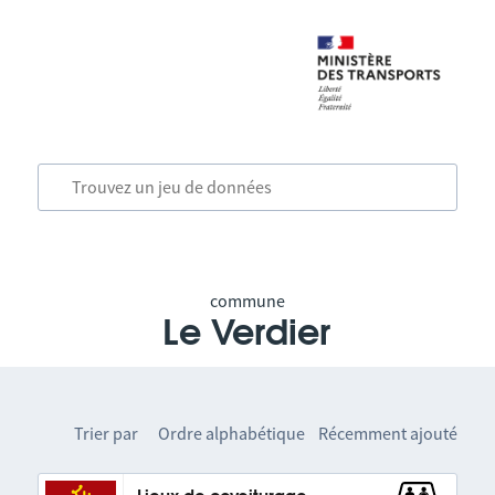
commune
Le Verdier
Trier par
Ordre alphabétique
Récemment ajouté