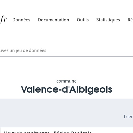
Données
Documentation
Outils
Statistiques
Ré
commune
Valence-d'Albigeois
Trier