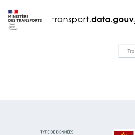
TYPE DE DONNÉES