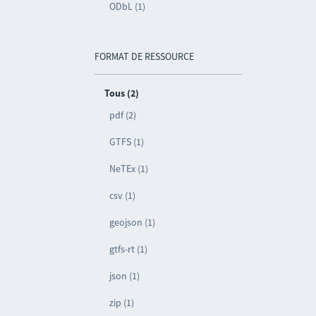
ODbL (1)
FORMAT DE RESSOURCE
Tous (2)
pdf (2)
GTFS (1)
NeTEx (1)
csv (1)
geojson (1)
gtfs-rt (1)
json (1)
zip (1)