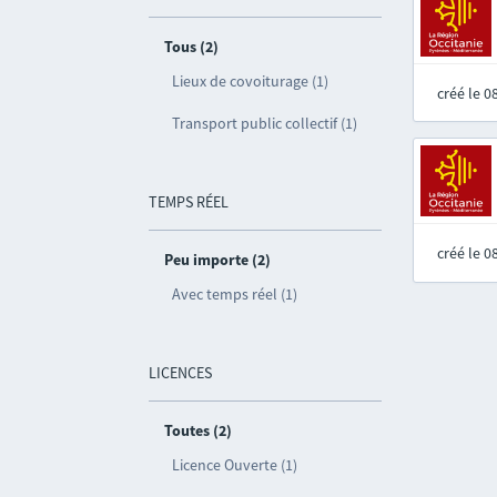
Tous (2)
Lieux de covoiturage (1)
créé le 
Transport public collectif (1)
TEMPS RÉEL
créé le 
Peu importe (2)
Avec temps réel (1)
LICENCES
Toutes (2)
Licence Ouverte (1)