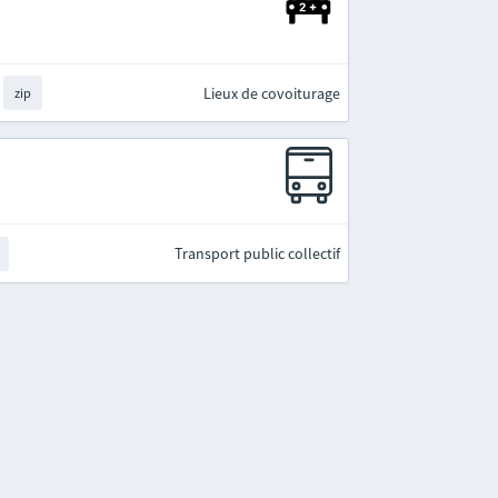
Lieux de covoiturage
zip
Transport public collectif