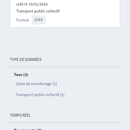
créé le 15/01/2024
Transport public collectif
Format
GTFS
TYPE DE DONNÉES
Tous (3)
Lieux de covoiturage (1)
Transport public collectif (2)
TEMPS RÉEL