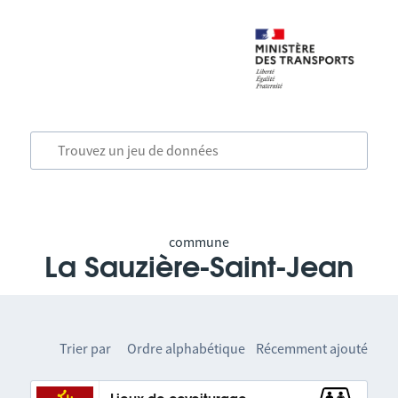
commune
La Sauzière-Saint-Jean
Trier par
Ordre alphabétique
Récemment ajouté