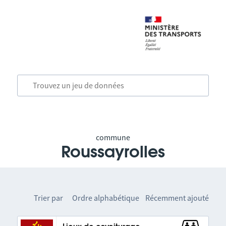
commune
Roussayrolles
Trier par
Ordre alphabétique
Récemment ajouté