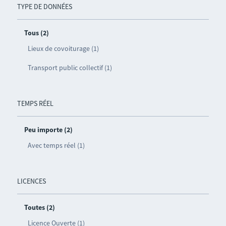
TYPE DE DONNÉES
Tous (2)
Lieux de covoiturage (1)
Transport public collectif (1)
TEMPS RÉEL
Peu importe (2)
Avec temps réel (1)
LICENCES
Toutes (2)
Licence Ouverte (1)