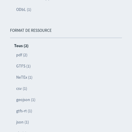
ODbL (1)
FORMAT DE RESSOURCE
Tous (2)
pdf (2)
GTFS (1)
NeTEx (1)
csv (1)
geojson (1)
gtfs-rt (1)
json (1)