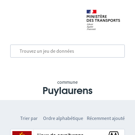
commune
Puylaurens
Trier par
Ordre alphabétique
Récemment ajouté