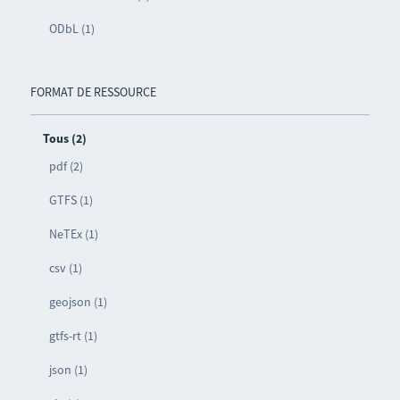
ODbL (1)
FORMAT DE RESSOURCE
Tous (2)
pdf (2)
GTFS (1)
NeTEx (1)
csv (1)
geojson (1)
gtfs-rt (1)
json (1)