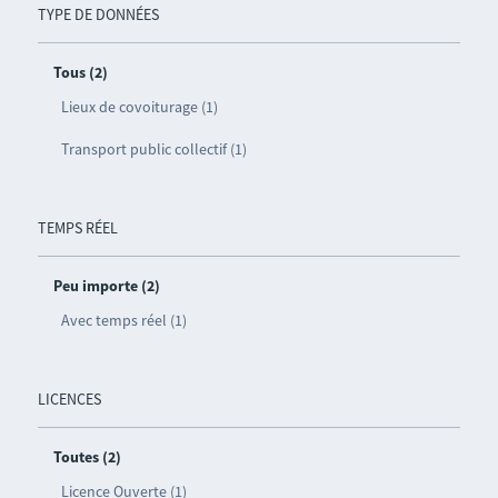
TYPE DE DONNÉES
Tous (2)
Lieux de covoiturage (1)
Transport public collectif (1)
TEMPS RÉEL
Peu importe (2)
Avec temps réel (1)
LICENCES
Toutes (2)
Licence Ouverte (1)