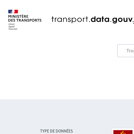
TYPE DE DONNÉES