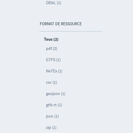
ODbL (1)
FORMAT DE RESSOURCE
Tous (2)
pdf (2)
GTFS (1)
NeTEx (1)
csv (1)
geojson (1)
gtfs-rt (1)
json (1)
zip (1)