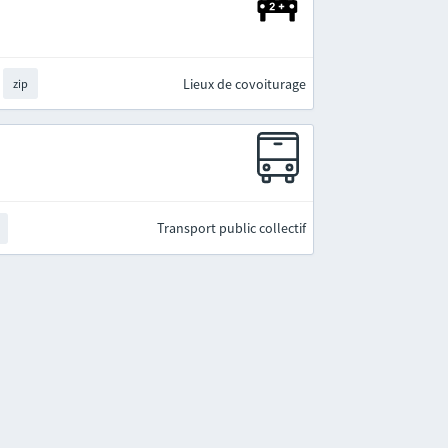
Lieux de covoiturage
zip
Transport public collectif