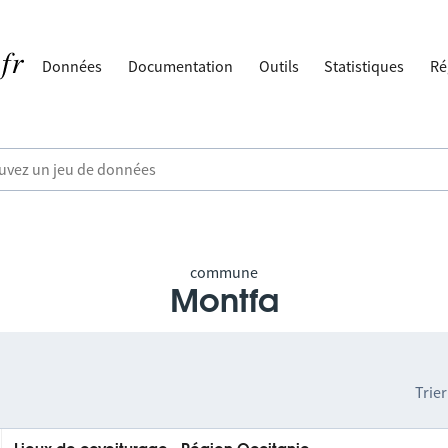
Données
Documentation
Outils
Statistiques
Ré
commune
Montfa
Trier