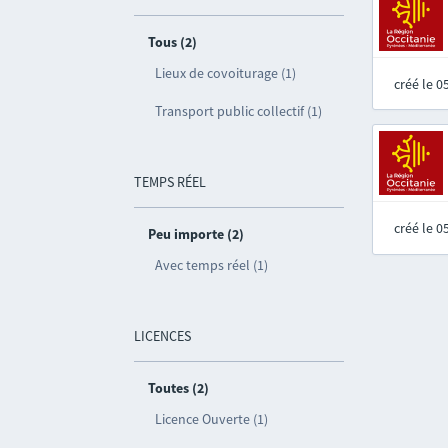
Tous (2)
Lieux de covoiturage (1)
créé le 
Transport public collectif (1)
TEMPS RÉEL
créé le 
Peu importe (2)
Avec temps réel (1)
LICENCES
Toutes (2)
Licence Ouverte (1)